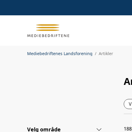
Mediebedriftenes Landsforening
Artikler
A
V
188
Velg område