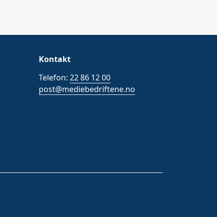
Kontakt
Telefon:
22 86 12 00
post@mediebedriftene.no