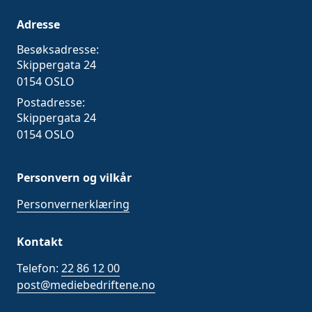
Adresse
Besøksadresse:
Skippergata 24
0154 OSLO
Postadresse:
Skippergata 24
0154 OSLO
Personvern og vilkår
Personvernerklæring
Kontakt
Telefon:
22 86 12 00
post@mediebedriftene.no