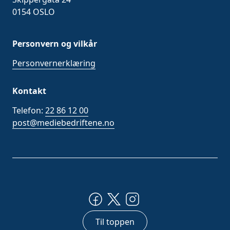
0154 OSLO
Personvern og vilkår
Personvernerklæring
Kontakt
Telefon:
22 86 12 00
post@mediebedriftene.no
Til toppen