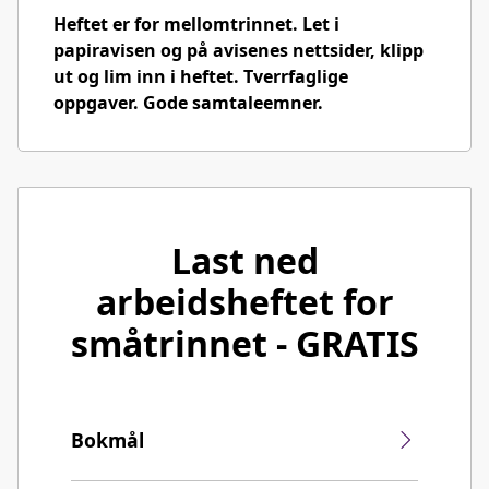
Heftet er for mellomtrinnet. Let i
papiravisen og på avisenes nettsider, klipp
ut og lim inn i heftet. Tverrfaglige
oppgaver. Gode samtaleemner.
Last ned
arbeidsheftet for
småtrinnet - GRATIS
Bokmål