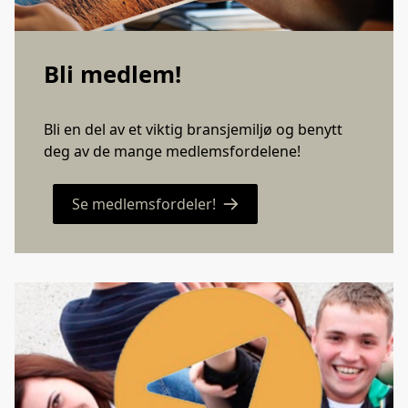
Bli medlem!
Bli en del av et viktig bransjemiljø og benytt
deg av de mange medlemsfordelene!
Se medlemsfordeler!