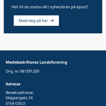
Hei! Vil du motta vårt nyhetsbrev på epost?
Meld deg på her
Mediebedriftenes Landsforening
Org. nr. 981391209
Adresse
Besøksadresse:
Skippergata 24
0154 OSLO