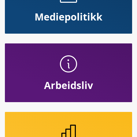
Mediepolitikk
Arbeidsliv