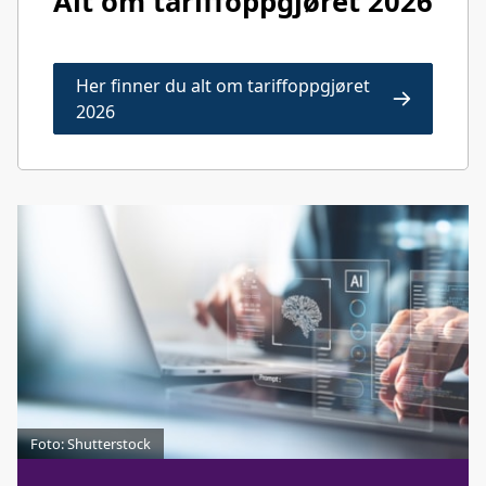
Alt om tariffoppgjøret 2026
Her finner du alt om tariffoppgjøret
2026
Foto: Shutterstock