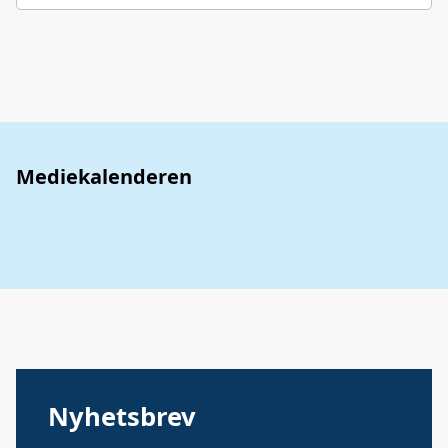
Mediekalenderen
Nyhetsbrev