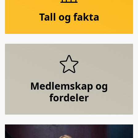
Tall og fakta
Medlemskap og
fordeler