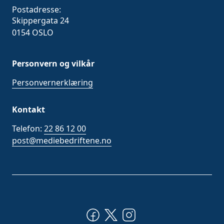
Postadresse:
Skippergata 24
0154 OSLO
Personvern og vilkår
Personvernerklæring
Kontakt
Telefon:
22 86 12 00
post@mediebedriftene.no