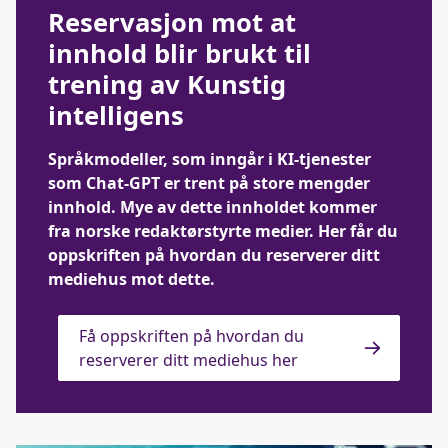
Reservasjon mot at
innhold blir brukt til
trening av Kunstig
intelligens
Språkmodeller, som inngår i KI-tjenester
som Chat-GPT er trent på store mengder
innhold. Mye av dette innholdet kommer
fra norske redaktørstyrte medier. Her får du
oppskriften på hvordan du reserverer ditt
mediehus mot dette.
Få oppskriften på hvordan du
reserverer ditt mediehus her