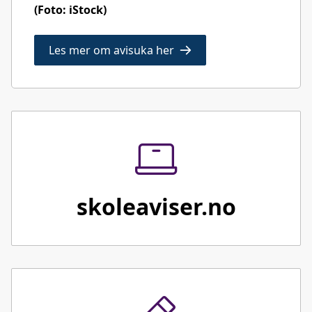
(Foto: iStock)
Les mer om avisuka her
skoleaviser.no