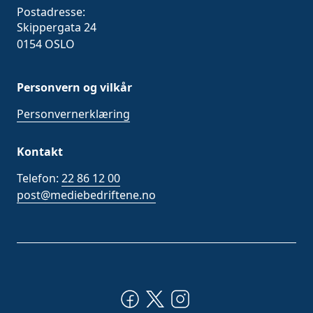
Postadresse:
Skippergata 24
0154 OSLO
Personvern og vilkår
Personvernerklæring
Kontakt
Telefon:
22 86 12 00
post@mediebedriftene.no