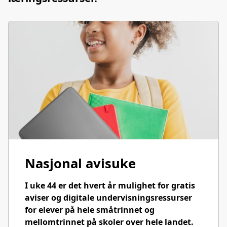
Nasjonal avisuke
I uke 44 er det hvert år mulighet for gratis
aviser og digitale undervisningsressurser
for elever på hele småtrinnet og
mellomtrinnet på skoler over hele landet.