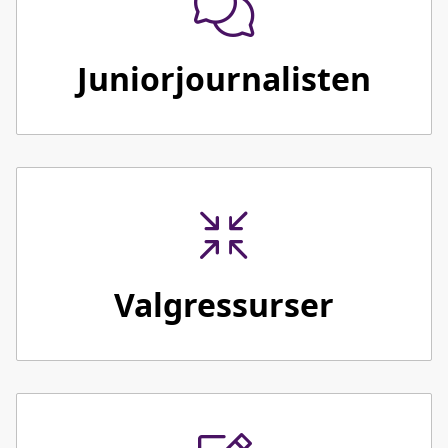
Juniorjournalisten
Valgressurser