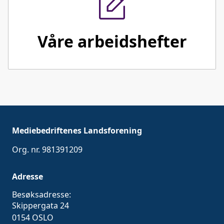
Våre arbeidshefter
Mediebedriftenes Landsforening
Org. nr. 981391209
Adresse
Besøksadresse:
Skippergata 24
0154 OSLO