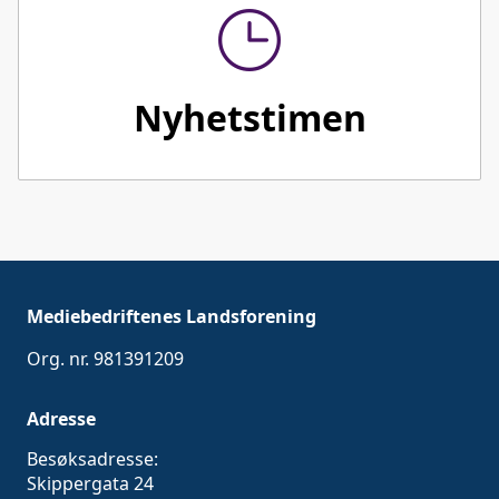
Nyhetstimen
Mediebedriftenes Landsforening
Org. nr. 981391209
Adresse
Besøksadresse:
Skippergata 24