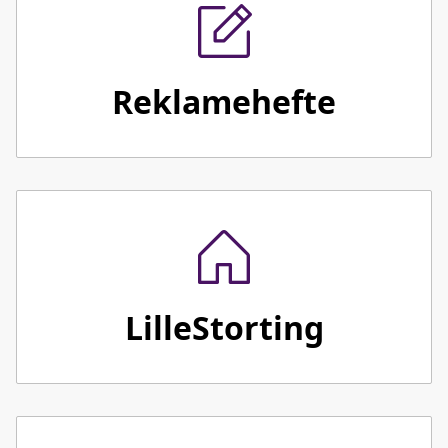
Reklamehefte
LilleStorting