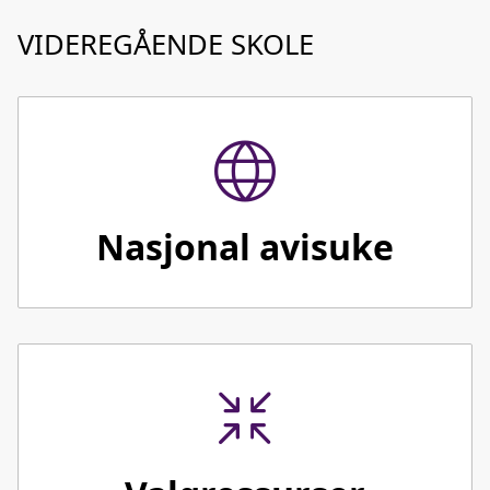
VIDEREGÅENDE SKOLE
Nasjonal avisuke