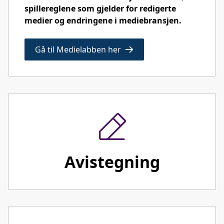
spillereglene som gjelder for redigerte
medier og endringene i mediebransjen.
Gå til Medielabben her
Avistegning