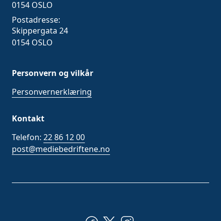
0154 OSLO
Postadresse:
Skippergata 24
0154 OSLO
Personvern og vilkår
Personvernerklæring
Kontakt
Telefon:
22 86 12 00
post@mediebedriftene.no