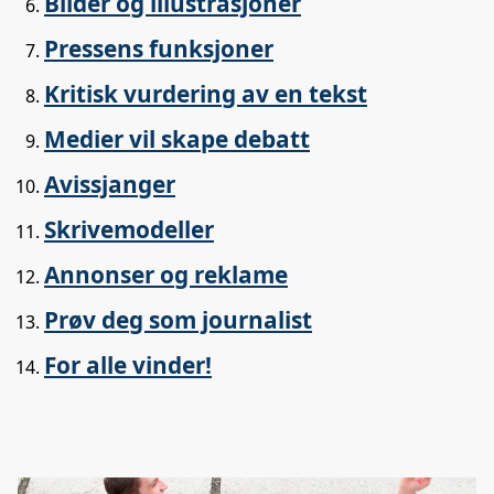
Bilder og illustrasjoner
Pressens funksjoner
Kritisk vurdering av en tekst
Medier vil skape debatt
Avissjanger
Skrivemodeller
Annonser og reklame
Prøv deg som journalist
For alle vinder!