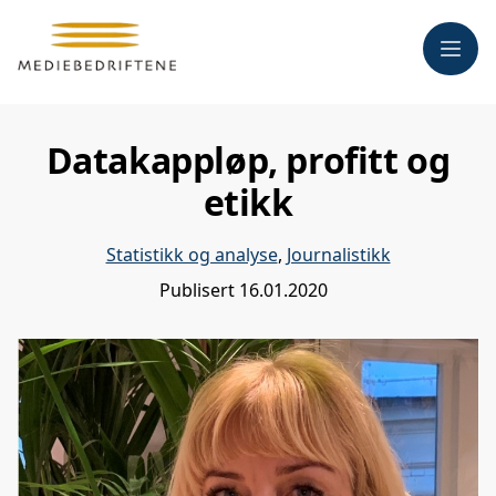
Meny
Datakappløp, profitt og
etikk
Statistikk og analyse
,
Journalistikk
Publisert
16.01.2020