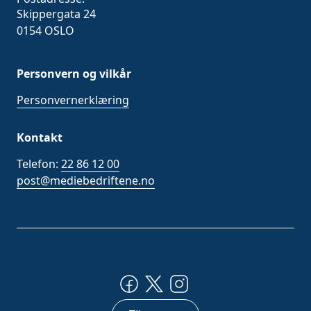
Skippergata 24
0154 OSLO
Personvern og vilkår
Personvernerklæring
Kontakt
Telefon:
22 86 12 00
post@mediebedriftene.no