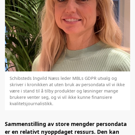
Schibsteds Ingvild Næss leder MBLs GDPR utvalg og
skriver i kronikken at uten bruk av persondata vil vi ikke
være i stand til å tilby produkter og løsninger mange
brukere venter seg, og vi vil ikke kunne finansiere
kvalitetsjournalistikk.
Sammenstilling av store mengder persondata
er en relativt nyoppdaget ressurs. Den kan