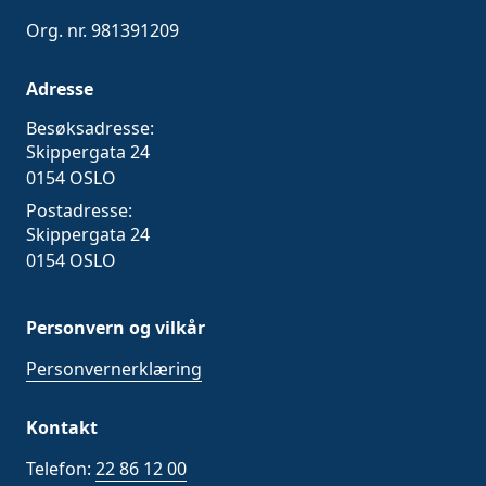
Org. nr. 981391209
Adresse
Besøksadresse:
Skippergata 24
0154 OSLO
Postadresse:
Skippergata 24
0154 OSLO
Personvern og vilkår
Personvernerklæring
Kontakt
Telefon:
22 86 12 00