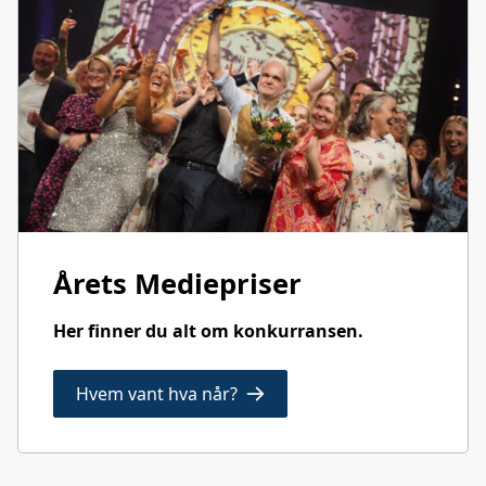
Årets Mediepriser
Her finner du alt om konkurransen.
Hvem vant hva når?