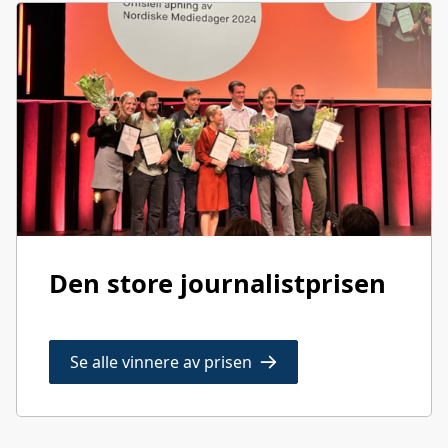
Den store journalistprisen
Se alle vinnere av prisen