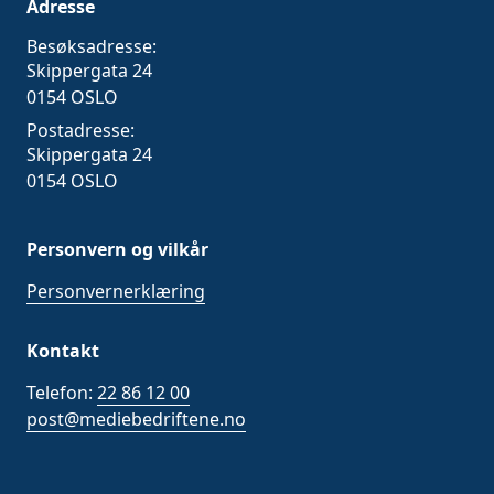
Adresse
Besøksadresse:
Skippergata 24
0154 OSLO
Postadresse:
Skippergata 24
0154 OSLO
Personvern og vilkår
Personvernerklæring
Kontakt
Telefon:
22 86 12 00
post@mediebedriftene.no