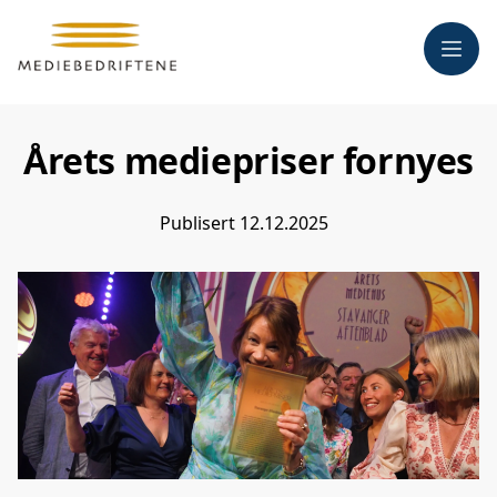
Meny
Årets mediepriser fornyes
Publisert
12.12.2025