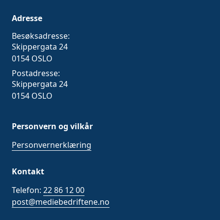
Adresse
Besøksadresse:
Skippergata 24
0154 OSLO
Postadresse:
Skippergata 24
0154 OSLO
Personvern og vilkår
Personvernerklæring
Kontakt
Telefon:
22 86 12 00
post@mediebedriftene.no