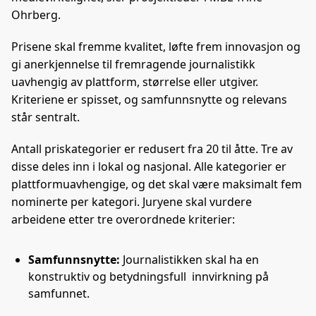
Ohrberg.
Prisene skal fremme kvalitet, løfte frem innovasjon og
gi anerkjennelse til fremragende journalistikk
uavhengig av plattform, størrelse eller utgiver.
Kriteriene er spisset, og samfunnsnytte og relevans
står sentralt.
Antall priskategorier er redusert fra 20 til åtte. Tre av
disse deles inn i lokal og nasjonal. Alle kategorier er
plattformuavhengige, og det skal være maksimalt fem
nominerte per kategori. Juryene skal vurdere
arbeidene etter tre overordnede kriterier:
Samfunnsnytte:
Journalistikken skal ha en
konstruktiv og betydningsfull innvirkning på
samfunnet.