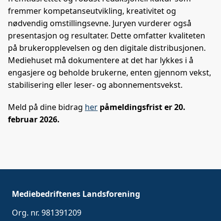
fremmer kompetanseutvikling, kreativitet og
nødvendig omstillingsevne. Juryen vurderer også
presentasjon og resultater. Dette omfatter kvaliteten
på brukeropplevelsen og den digitale distribusjonen.
Mediehuset må dokumentere at det har lykkes i å
engasjere og beholde brukerne, enten gjennom vekst,
stabilisering eller leser- og abonnementsvekst.
Meld på dine bidrag
her
påmeldingsfrist er 20.
februar 2026.
Mediebedriftenes Landsforening
Org. nr. 981391209