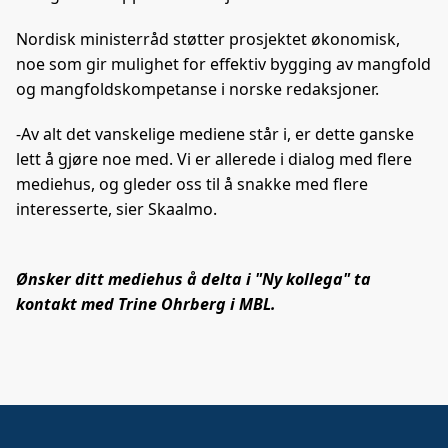
Nordisk ministerråd støtter prosjektet økonomisk,
noe som gir mulighet for effektiv bygging av mangfold
og mangfoldskompetanse i norske redaksjoner.
-Av alt det vanskelige mediene står i, er dette ganske
lett å gjøre noe med. Vi er allerede i dialog med flere
mediehus, og gleder oss til å snakke med flere
interesserte, sier Skaalmo.
Ønsker ditt mediehus å delta i "Ny kollega" ta
kontakt med Trine Ohrberg i MBL.