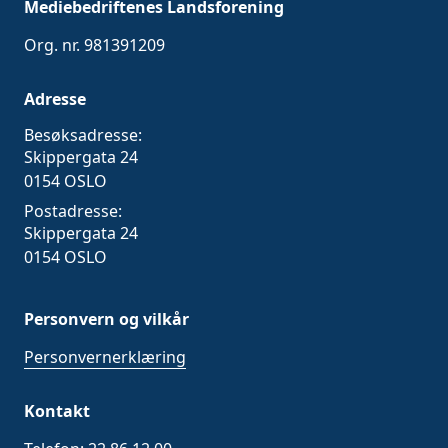
Mediebedriftenes Landsforening
Org. nr. 981391209
Adresse
Besøksadresse:
Skippergata 24
0154 OSLO
Postadresse:
Skippergata 24
0154 OSLO
Personvern og vilkår
Personvernerklæring
Kontakt