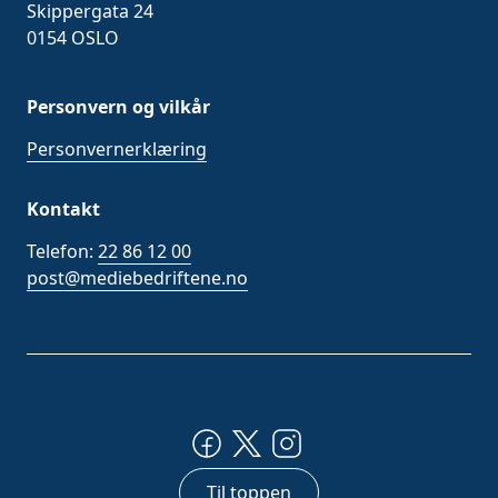
Skippergata 24
0154 OSLO
Personvern og vilkår
Personvernerklæring
Kontakt
Telefon:
22 86 12 00
post@mediebedriftene.no
Til toppen