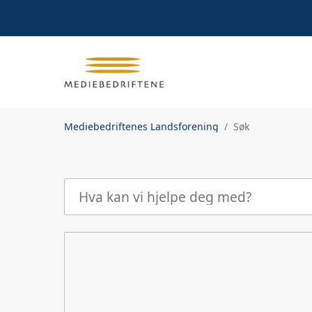
Mediebedriftenes Landsforening
Søk