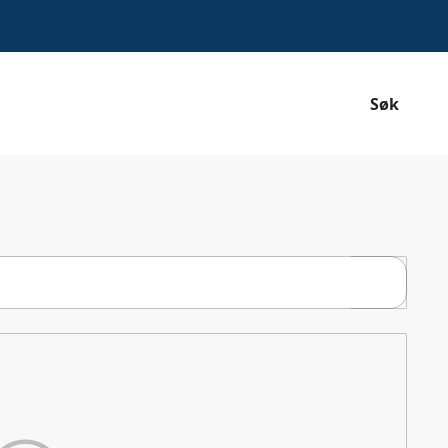
Søk
Søk