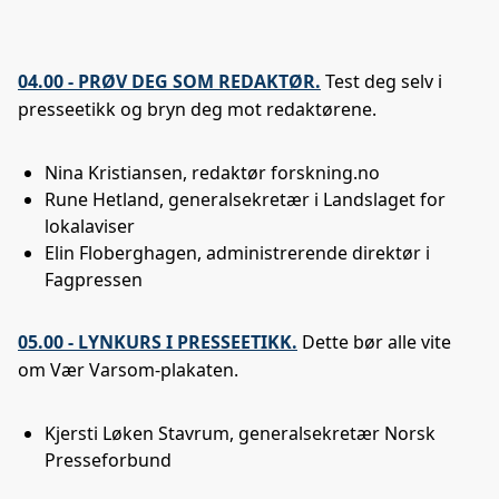
04.00 - PRØV DEG SOM REDAKTØR.
Test deg selv i
presseetikk og bryn deg mot redaktørene.
Nina Kristiansen, redaktør forskning.no
Rune Hetland, generalsekretær i Landslaget for
lokalaviser
Elin Floberghagen, administrerende direktør i
Fagpressen
05.00 - LYNKURS I PRESSEETIKK.
Dette bør alle vite
om Vær Varsom-plakaten.
Kjersti Løken Stavrum, generalsekretær Norsk
Presseforbund