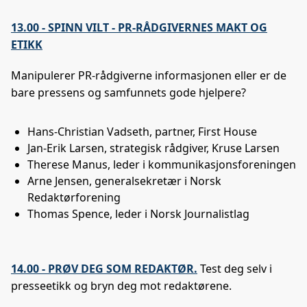
13.00 - SPINN VILT - PR-RÅDGIVERNES MAKT OG
ETIKK
Manipulerer PR-rådgiverne informasjonen eller er de
bare pressens og samfunnets gode hjelpere?
Hans-Christian Vadseth, partner, First House
Jan-Erik Larsen, strategisk rådgiver, Kruse Larsen
Therese Manus, leder i kommunikasjonsforeningen
Arne Jensen, generalsekretær i Norsk
Redaktørforening
Thomas Spence, leder i Norsk Journalistlag
14.00 - PRØV DEG SOM REDAKTØR.
Test deg selv i
presseetikk og bryn deg mot redaktørene.