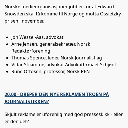
Norske medieorganisasjoner jobber for at Edward
Snowden skal få komme til Norge og motta Ossietzky-
prisen i november.
Jon Wessel-Aas, advokat
Arne Jensen, generalsekretær, Norsk
Redaktørforening
Thomas Spence, leder, Norsk Journalistlag
Vidar Strømme, advokat Advokatfirmaet Schjødt
Rune Ottosen, professor, Norsk PEN
20.00 - DREPER DEN NYE REKLAMEN TROEN PÅ
JOURNALISTIKKEN?
Skjult reklame er uforenlig med god presseskikk - eller
er den det?