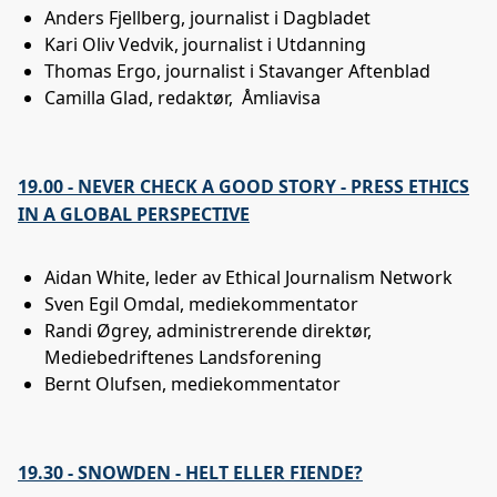
Anders Fjellberg, journalist i Dagbladet
Kari Oliv Vedvik, journalist i Utdanning
Thomas Ergo, journalist i Stavanger Aftenblad
Camilla Glad, redaktør, Åmliavisa
19.00 - NEVER CHECK A GOOD STORY - PRESS ETHICS
IN A GLOBAL PERSPECTIVE
Aidan White, leder av Ethical Journalism Network
Sven Egil Omdal, mediekommentator
Randi Øgrey, administrerende direktør,
Mediebedriftenes Landsforening
Bernt Olufsen, mediekommentator
19.30 - SNOWDEN - HELT ELLER FIENDE?