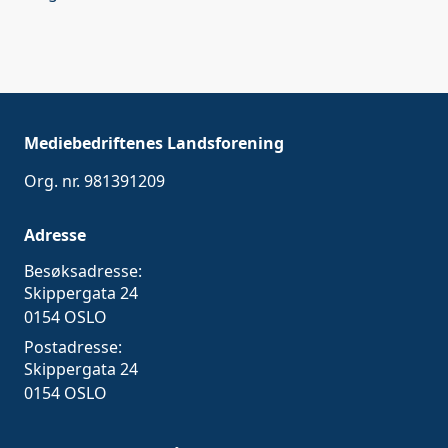
Mediebedriftenes Landsforening
Org. nr. 981391209
Adresse
Besøksadresse:
Skippergata 24
0154 OSLO
Postadresse:
Skippergata 24
0154 OSLO