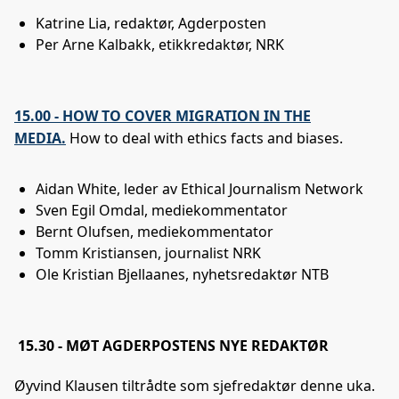
Katrine Lia, redaktør, Agderposten
Per Arne Kalbakk, etikkredaktør, NRK
15.00 - HOW TO COVER MIGRATION IN THE
MEDIA.
How to deal with ethics facts and biases.
Aidan White, leder av Ethical Journalism Network
Sven Egil Omdal, mediekommentator
Bernt Olufsen, mediekommentator
Tomm Kristiansen, journalist NRK
Ole Kristian Bjellaanes, nyhetsredaktør NTB
15.30 - MØT AGDERPOSTENS NYE REDAKTØR
Øyvind Klausen tiltrådte som sjefredaktør denne uka.