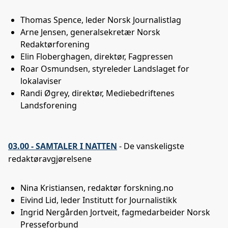
Thomas Spence, leder Norsk Journalistlag
Arne Jensen, generalsekretær Norsk
Redaktørforening
Elin Floberghagen, direktør, Fagpressen
Roar Osmundsen, styreleder Landslaget for
lokalaviser
Randi Øgrey, direktør, Mediebedriftenes
Landsforening
03.00 - SAMTALER I NATTEN
- De vanskeligste
redaktøravgjørelsene
Nina Kristiansen, redaktør forskning.no
Eivind Lid, leder Institutt for Journalistikk
Ingrid Nergården Jortveit, fagmedarbeider Norsk
Presseforbund