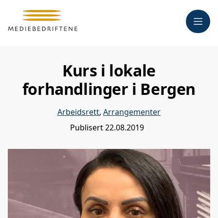
Meny
Kurs i lokale
forhandlinger i Bergen
Arbeidsrett
,
Arrangementer
Publisert
22.08.2019