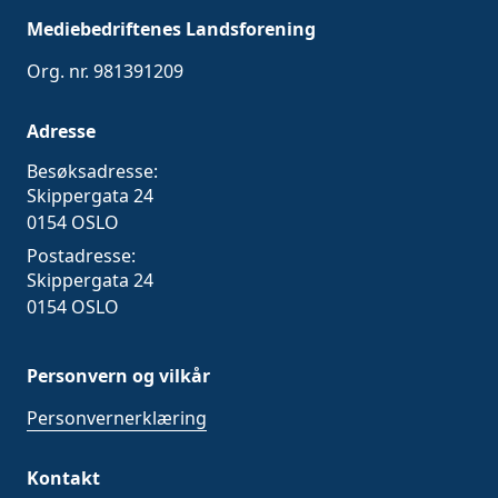
Mediebedriftenes Landsforening
Org. nr. 981391209
Adresse
Besøksadresse:
Skippergata 24
0154 OSLO
Postadresse:
Skippergata 24
0154 OSLO
Personvern og vilkår
Personvernerklæring
Kontakt