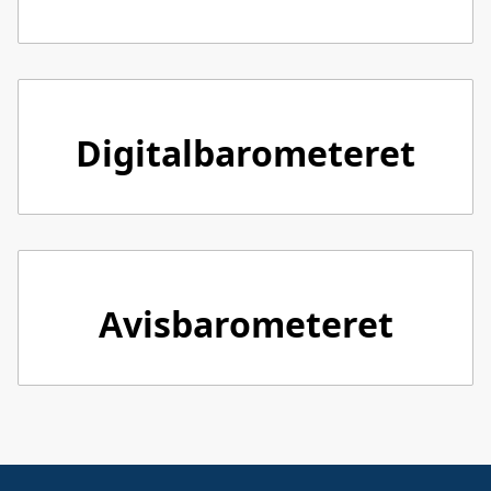
Digitalbarometeret
Avisbarometeret