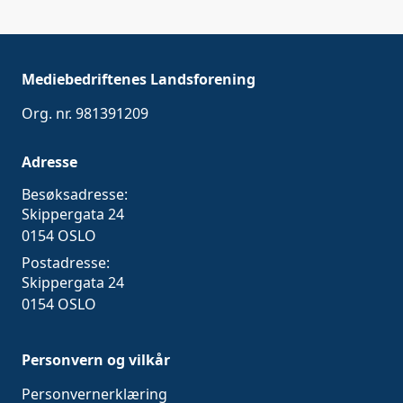
Mediebedriftenes Landsforening
Org. nr. 981391209
Adresse
Besøksadresse:
Skippergata 24
0154 OSLO
Postadresse:
Skippergata 24
0154 OSLO
Personvern og vilkår
Personvernerklæring