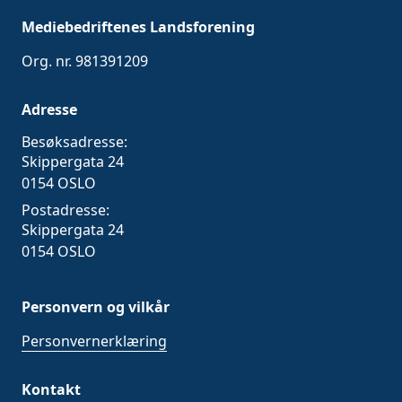
Mediebedriftenes Landsforening
Org. nr. 981391209
Adresse
Besøksadresse:
Skippergata 24
0154 OSLO
Postadresse:
Skippergata 24
0154 OSLO
Personvern og vilkår
Personvernerklæring
Kontakt