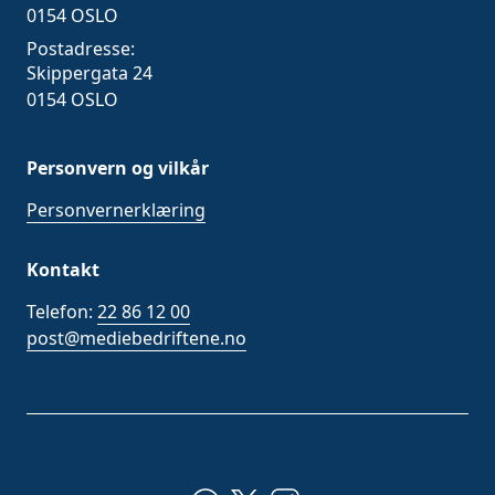
0154 OSLO
Postadresse:
Skippergata 24
0154 OSLO
Personvern og vilkår
Personvernerklæring
Kontakt
Telefon:
22 86 12 00
post@mediebedriftene.no