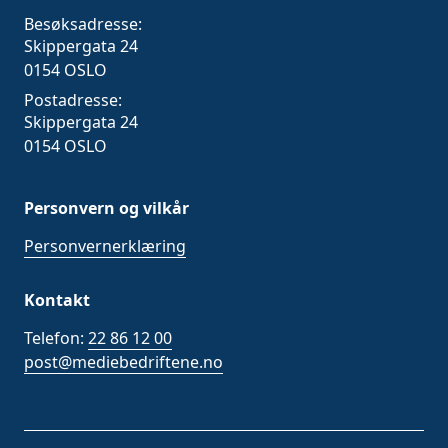
Besøksadresse:
Skippergata 24
0154 OSLO
Postadresse:
Skippergata 24
0154 OSLO
Personvern og vilkår
Personvernerklæring
Kontakt
Telefon:
22 86 12 00
post@mediebedriftene.no