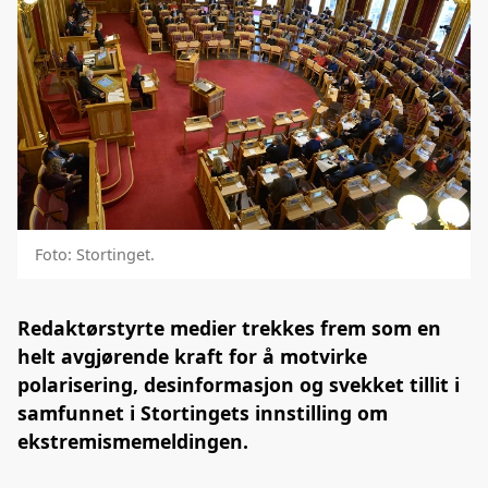
Foto: Stortinget.
Redaktørstyrte medier trekkes frem som en
helt avgjørende kraft for å motvirke
polarisering, desinformasjon og svekket tillit i
samfunnet i Stortingets innstilling om
ekstremismemeldingen.