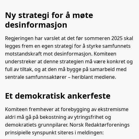
Ny strategi for å møte
desinformasjon
Regjeringen har varslet at det før sommeren 2025 skal
legges frem en egen strategi for å styrke samfunnets
motstandskraft mot desinformasjon. Komiteen
understreker at denne strategien må være konkret og
full av tiltak, og at den må bygge på samarbeid med
sentrale samfunnsaktører – heriblant mediene.
Et demokratisk ankerfeste
Komiteen fremhever at forebygging av ekstremisme
aldri må gå på bekostning av ytringsfrihet og
demokratiets grunnpilarer. Norsk Redaktørforenings
prinsipielle synspunkt siteres i meldingen: