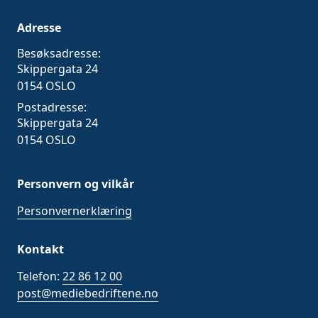
Adresse
Besøksadresse:
Skippergata 24
0154 OSLO
Postadresse:
Skippergata 24
0154 OSLO
Personvern og vilkår
Personvernerklæring
Kontakt
Telefon:
22 86 12 00
post@mediebedriftene.no