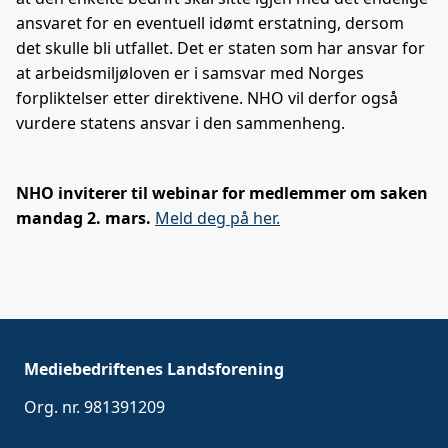
ansvaret for en eventuell idømt erstatning, dersom
det skulle bli utfallet. Det er staten som har ansvar for
at arbeidsmiljøloven er i samsvar med Norges
forpliktelser etter direktivene. NHO vil derfor også
vurdere statens ansvar i den sammenheng.
NHO inviterer til webinar for medlemmer om saken
mandag 2. mars.
Meld deg på her.
Mediebedriftenes Landsforening
Org. nr. 981391209