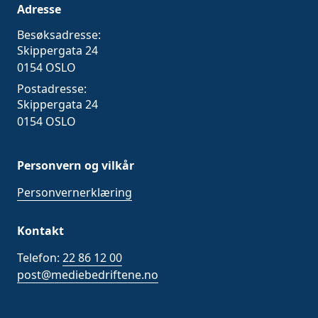
Adresse
Besøksadresse:
Skippergata 24
0154 OSLO
Postadresse:
Skippergata 24
0154 OSLO
Personvern og vilkår
Personvernerklæring
Kontakt
Telefon:
22 86 12 00
post@mediebedriftene.no