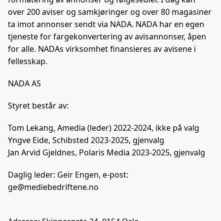
over 200 aviser og samkjøringer og over 80 magasiner
ta imot annonser sendt via NADA. NADA har en egen
tjeneste for fargekonvertering av avisannonser, åpen
for alle. NADAs virksomhet finansieres av avisene i
fellesskap.
NADA AS
Styret består av:
Tom Lekang, Amedia (leder) 2022-2024, ikke på valg
Yngve Eide, Schibsted 2023-2025, gjenvalg
Jan Arvid Gjeldnes, Polaris Media 2023-2025, gjenvalg
Daglig leder: Geir Engen, e-post:
ge@mediebedriftene.no