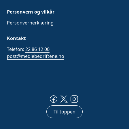
Personvern og vilkår
Personvernerklæring
Kontakt
Telefon:
22 86 12 00
post@mediebedriftene.no
Til toppen