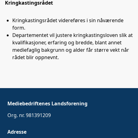
Kringkastingsrådet
Kringkastingsrådet videreføres i sin nåværende
form.
Departementet vil justere kringkastingsloven slik at
kvalifikasjoner, erfaring og bredde, blant annet
mediefaglig bakgrunn og alder får større vekt når
rådet blir oppnevnt.
Mediebedriftenes Landsforening
Org. nr. 981391209
Adresse