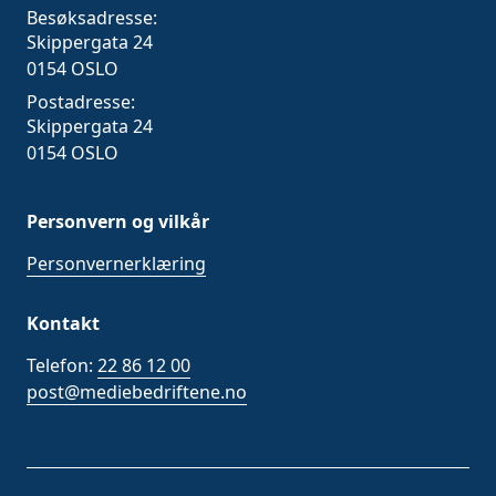
Besøksadresse:
Skippergata 24
0154 OSLO
Postadresse:
Skippergata 24
0154 OSLO
Personvern og vilkår
Personvernerklæring
Kontakt
Telefon:
22 86 12 00
post@mediebedriftene.no