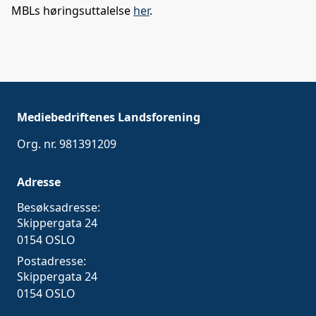
MBLs høringsuttalelse
her
.
Mediebedriftenes Landsforening
Org. nr. 981391209
Adresse
Besøksadresse:
Skippergata 24
0154 OSLO
Postadresse:
Skippergata 24
0154 OSLO