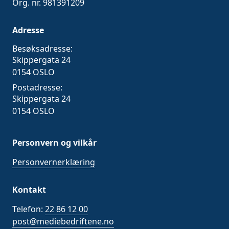
Org. nr. 981391209
Adresse
Besøksadresse:
Skippergata 24
0154 OSLO
Postadresse:
Skippergata 24
0154 OSLO
Personvern og vilkår
Personvernerklæring
Kontakt
Telefon:
22 86 12 00
post@mediebedriftene.no