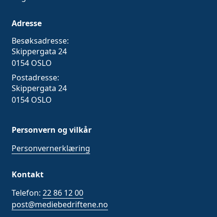
Adresse
Besøksadresse:
Skippergata 24
0154 OSLO
Postadresse:
Skippergata 24
0154 OSLO
Personvern og vilkår
Personvernerklæring
Kontakt
Telefon:
22 86 12 00
post@mediebedriftene.no