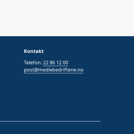
Kontakt
Telefon:
22 86 12 00
post@mediebedriftene.no