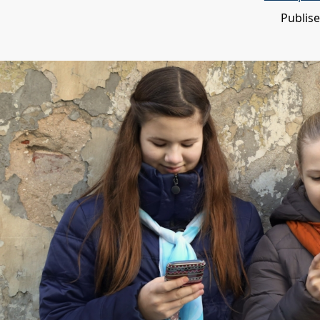
Publis