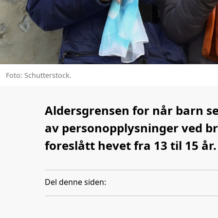
Foto: Schutterstock.
Aldersgrensen for når barn s
av personopplysninger ved br
foreslått hevet fra 13 til 15 år.
Del denne siden: