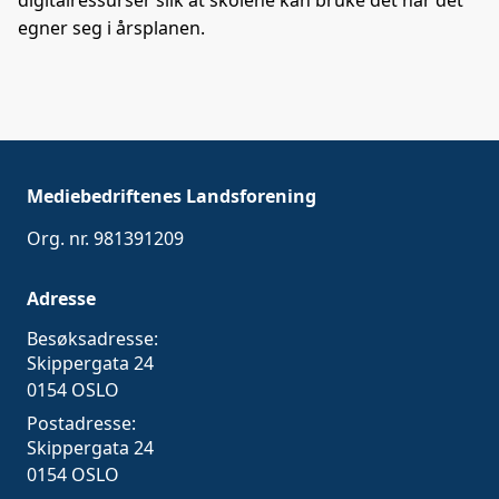
egner seg i årsplanen.
Mediebedriftenes Landsforening
Org. nr. 981391209
Adresse
Besøksadresse:
Skippergata 24
0154 OSLO
Postadresse:
Skippergata 24
0154 OSLO