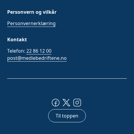
Personvern og vilkår
Personvernerklæring
Kontakt
Telefon:
22 86 12 00
post@mediebedriftene.no
Til toppen