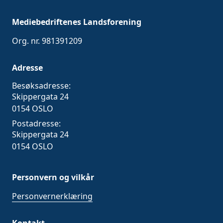
Mediebedriftenes Landsforening
Org. nr. 981391209
Adresse
Besøksadresse:
Skippergata 24
0154 OSLO
Postadresse:
Skippergata 24
0154 OSLO
Personvern og vilkår
Personvernerklæring