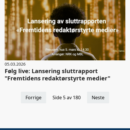
05.03.2026
Følg live: Lansering sluttrapport
"Fremtidens redaktørstyrte medier"
Forrige
Side 5 av 180
Neste