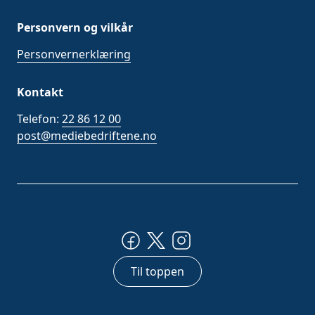
Personvern og vilkår
Personvernerklæring
Kontakt
Telefon:
22 86 12 00
post@mediebedriftene.no
Til toppen