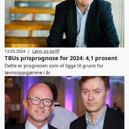
13.03.2024
|
Lønn og tariff
TBUs prisprognose for 2024: 4,1 prosent
Dette er prognosen som vil ligge til grunn for
lønnsoppgjørene i år.