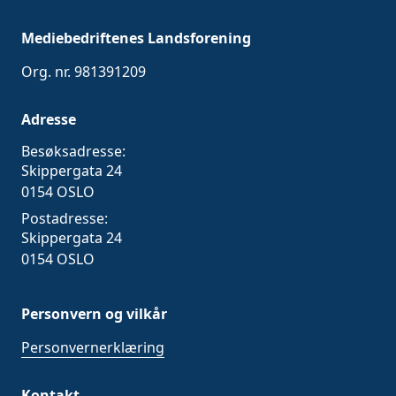
Mediebedriftenes Landsforening
Org. nr. 981391209
Adresse
Besøksadresse:
Skippergata 24
0154 OSLO
Postadresse:
Skippergata 24
0154 OSLO
Personvern og vilkår
Personvernerklæring
Kontakt