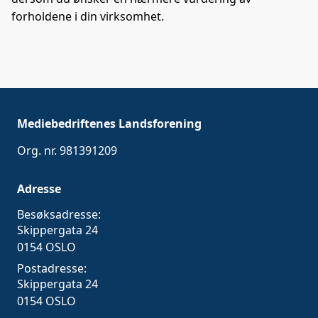
forholdene i din virksomhet.
Mediebedriftenes Landsforening
Org. nr. 981391209
Adresse
Besøksadresse:
Skippergata 24
0154 OSLO
Postadresse:
Skippergata 24
0154 OSLO