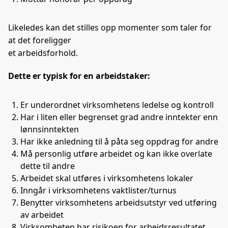
Likeledes kan det stilles opp momenter som taler for
at det foreligger
et arbeidsforhold.
Dette er typisk for en arbeidstaker:
Er underordnet virksomhetens ledelse og kontroll
Har i liten eller begrenset grad andre inntekter enn
lønnsinntekten
Har ikke anledning til å påta seg oppdrag for andre
Må personlig utføre arbeidet og kan ikke overlate
dette til andre
Arbeidet skal utføres i virksomhetens lokaler
Inngår i virksomhetens vaktlister/turnus
Benytter virksomhetens arbeidsutstyr ved utføring
av arbeidet
Virksomheten har risikoen for arbeidsresultatet