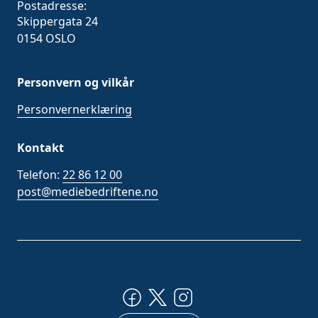
Postadresse:
Skippergata 24
0154 OSLO
Personvern og vilkår
Personvernerklæring
Kontakt
Telefon:
22 86 12 00
post@mediebedriftene.no