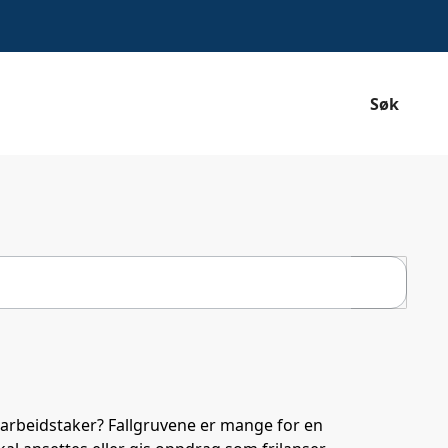
Søk
Søk
 arbeidstaker? Fallgruvene er mange for en