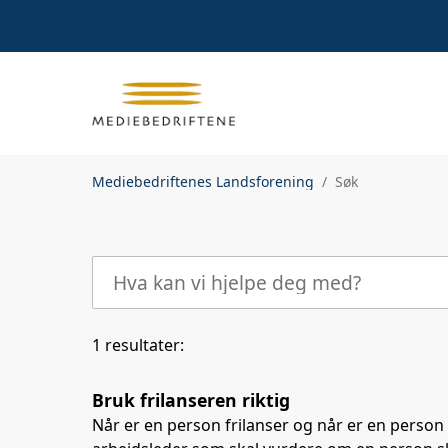
Mediebedriftenes Landsforening
Søk
1 resultater:
Bruk frilanseren riktig
Når er en person frilanser og når er en person