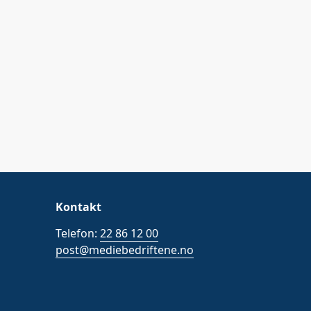
Kontakt
Telefon:
22 86 12 00
post@mediebedriftene.no