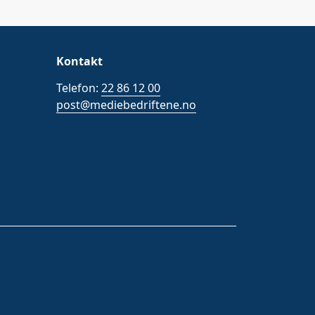
Kontakt
Telefon:
22 86 12 00
post@mediebedriftene.no