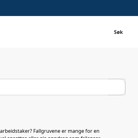
Søk
Søk
 arbeidstaker? Fallgruvene er mange for en