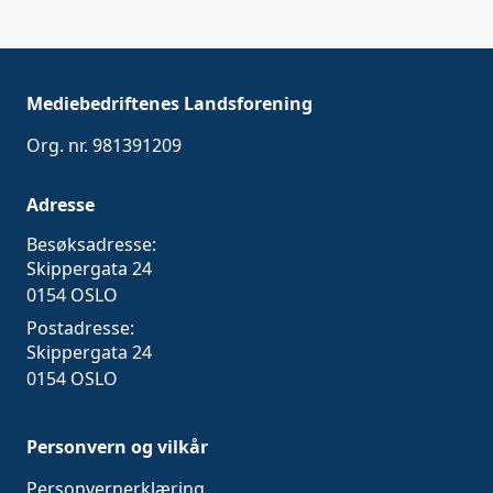
Mediebedriftenes Landsforening
Org. nr. 981391209
Adresse
Besøksadresse:
Skippergata 24
0154 OSLO
Postadresse:
Skippergata 24
0154 OSLO
Personvern og vilkår
Personvernerklæring