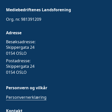
Mediebedriftenes Landsforening
Org. nr. 981391209
Adresse
Besøksadresse:
Skippergata 24
0154 OSLO
Postadresse:
Skippergata 24
0154 OSLO
Personvern og vilkår
Personvernerklæring
Kontakt